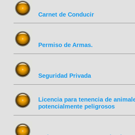
Carnet de Conducir
Permiso de Armas.
Seguridad Privada
Licencia para tenencia de animal
potencialmente peligrosos