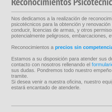
Reconocimientos Psicotécnic
Nos dedicamos a la realización de reconocim
psicotécnicos para la obtención y renovación
conducir, licencias de armas, y otros permis
potencialmente peligrosos, embarcaciones, e
Reconocimientos a
precios sin competenci
Estamos a su disposición para atender sus 
contacto con nosotros rellenando el
formulari
sus dudas. Pondremos todo nuestro empeño en
tramite.
Si desea venir a nuestra oficina, nuestro equ
estará encantado de atenderle.