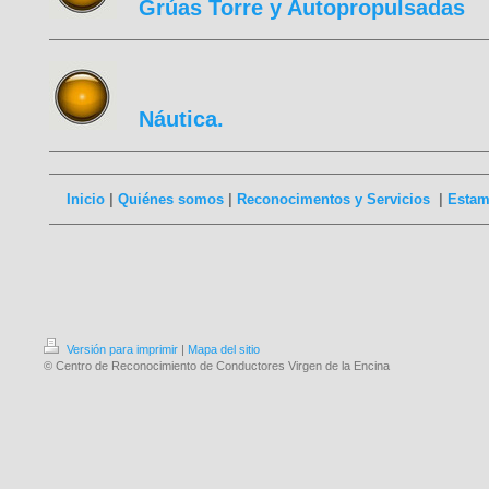
Grúas Torre y Autopropulsadas
Náutica.
Inicio
|
Quiénes somos
|
Reconocimentos y Servicios
|
Estam
Versión para imprimir
|
Mapa del sitio
© Centro de Reconocimiento de Conductores Virgen de la Encina