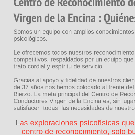
Centro de Reconocimiento d
Virgen de la Encina : Quién
Somos un equipo con amplios conocimientos
psicológicos.
Le ofrecemos todos nuestros reconocimiento
competitivos, respaldados por un equipo que 
trato cordial y espíritu de servicio.
Gracias al apoyo y fidelidad de nuestros cli
de 37 años nos hemos colocado al frente del 
Bierzo. La meta principal del Centro de Reco
Conductores Virgen de la Encina es, sin luga
satisfacer todas las necesidades de nuestros
L
as exploraciones psicofísicas que
centro de reconocimiento, solo b