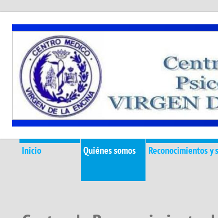
Inicio
Quiénes somos
Reconocimientos y s