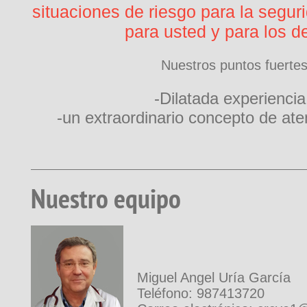
situaciones de riesgo para la segurid
para usted y para los 
Nuestros puntos fuertes
-Dilatada experiencia
-un extraordinario concepto de aten
Nuestro equipo
Miguel Angel Uría García
Teléfono: 987413720